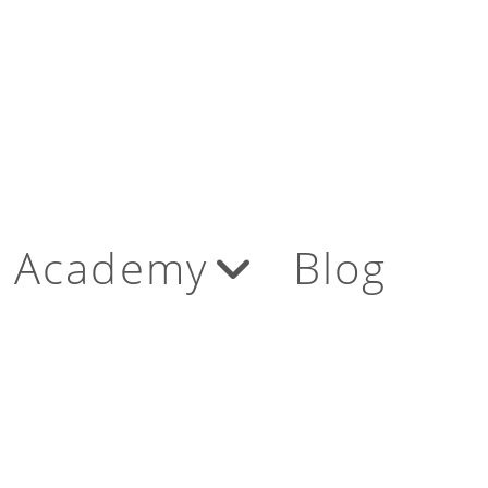
Academy
Blog