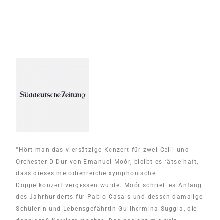
“Hört man das viersätzige Konzert für zwei Celli und
Orchester D-Dur von Emanuel Moór, bleibt es rätselhaft,
dass dieses melodienreiche symphonische
Doppelkonzert vergessen wurde. Moór schrieb es Anfang
des Jahrhunderts für Pablo Casals und dessen damalige
Schülerin und Lebensgefährtin Guilhermina Suggia, die