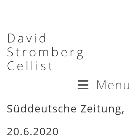
David
Stromberg
Cellist
Menu
Süddeutsche Zeitung,
20.6.2020