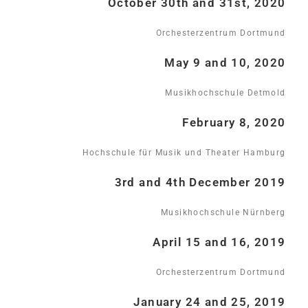
October 30th and 31st, 2020
Orchesterzentrum Dortmund
May 9 and 10, 2020
Musikhochschule Detmold
February 8, 2020
Hochschule für Musik und Theater Hamburg
3rd and 4th December 2019
Musikhochschule Nürnberg
April 15 and 16, 2019
Orchesterzentrum Dortmund
January 24 and 25, 2019