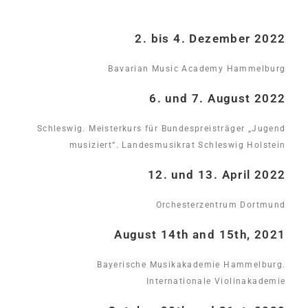
2. bis 4. Dezember 2022
Bavarian Music Academy Hammelburg
6. und 7. August 2022
Schleswig. Meisterkurs für Bundespreisträger „Jugend
musiziert“. Landesmusikrat Schleswig Holstein
12. und 13. April 2022
Orchesterzentrum Dortmund
August 14th and 15th, 2021
Bayerische Musikakademie Hammelburg.
Internationale Violinakademie