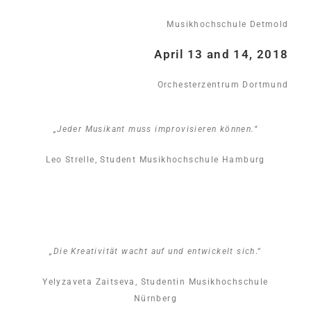
Musikhochschule Detmold
April 13 and 14, 2018
Orchesterzentrum Dortmund
„Jeder Musikant muss improvisieren können.“
Leo Strelle, Student Musikhochschule Hamburg
„Die Kreativität wacht auf und entwickelt sich
.“
Yelyzaveta Zaitseva, Studentin Musikhochschule
Nürnberg