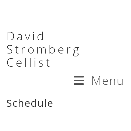
David
Stromberg
Cellist
Menu
Schedule