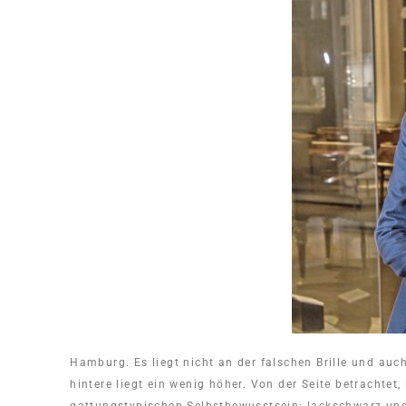
Hamburg. Es liegt nicht an der falschen Brille und auc
hintere liegt ein wenig höher. Von der Seite betrachtet