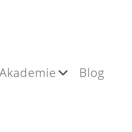
Akademie
Blog