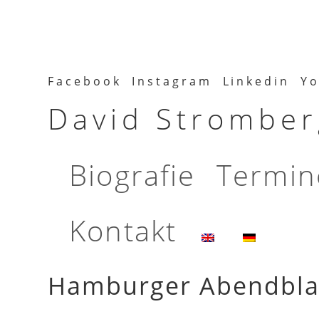
Facebook
Instagram
Linkedin
Yo
David Stromberg
Biografie
Termin
Kontakt
Hamburger Abendblat