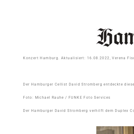
Konzert Hamburg
. Aktualisiert: 16.08.2022
, Verena Fis
Der Hamburger Cellist David Stromberg entdeckte dies
Foto: Michael Rauhe / FUNKE Foto Services
Der Hamburger David Stromberg verhilft dem Duplex C