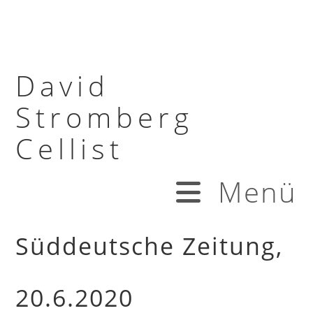
David
Stromberg
Cellist
Menü
Süddeutsche Zeitung,
20.6.2020