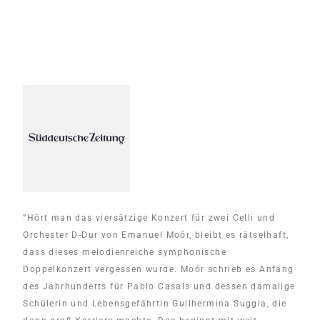
“Hört man das viersätzige Konzert für zwei Celli und
Orchester D-Dur von Emanuel Moór, bleibt es rätselhaft,
dass dieses melodienreiche symphonische
Doppelkonzert vergessen wurde. Moór schrieb es Anfang
des Jahrhunderts für Pablo Casals und dessen damalige
Schülerin und Lebensgefährtin Guilhermina Suggia, die