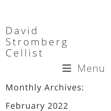
David
Stromberg
Cellist
Menu
Monthly Archives:
February 2022