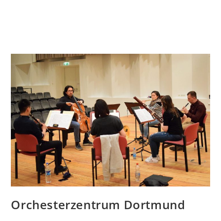
Orchesterzentrum Dortmund