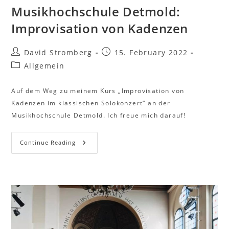
Musikhochschule Detmold:
Improvisation von Kadenzen
David Stromberg
15. February 2022
Allgemein
Auf dem Weg zu meinem Kurs „Improvisation von
Kadenzen im klassischen Solokonzert“ an der
Musikhochschule Detmold. Ich freue mich darauf!
Continue Reading