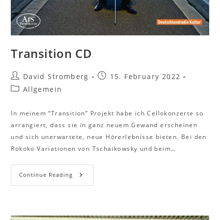
Transition CD
David Stromberg
15. February 2022
Allgemein
In meinem “Transition” Projekt habe ich Cellokonzerte so
arrangiert, dass sie in ganz neuem Gewand erscheinen
und sich unerwartete, neue Hörerlebnisse bieten. Bei den
Rokoko Variationen von Tschaikowsky und beim…
Continue Reading