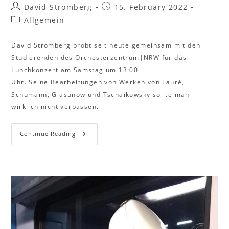
David Stromberg
15. February 2022
Allgemein
David Stromberg probt seit heute gemeinsam mit den
Studierenden des Orchesterzentrum|NRW für das
Lunchkonzert am Samstag um 13:00
Uhr. Seine Bearbeitungen von Werken von Fauré,
Schumann, Glasunow und Tschaikowsky sollte man
wirklich nicht verpassen.
Continue Reading