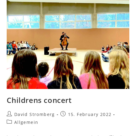
Childrens concert
David Stromberg
15. February 2022
Allgemein