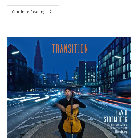
Continue Reading