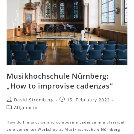
Musikhochschule Nürnberg:
„How to improvise cadenzas“
David Stromberg
15. February 2022
Allgemein
How do I improvise and compose a cadenza in a classical
solo concerto? Workshop at Musikhochschule Nürnberg.