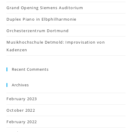
Grand Opening Siemens Auditorium
Duplex Piano in Elbphilharmonie
Orchesterzentrum Dortmund
Musikhochschule Detmold: Improvisation von
Kadenzen
Recent Comments
Archives
February 2023
October 2022
February 2022