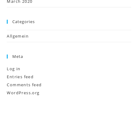
March 2020
Categories
Allgemein
Meta
Log in
Entries feed
Comments feed
WordPress.org