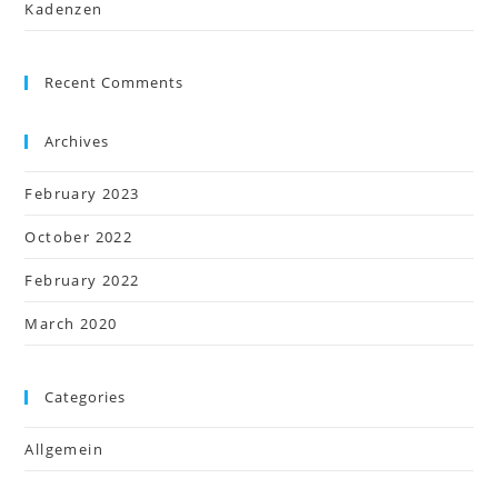
Kadenzen
Recent Comments
Archives
February 2023
October 2022
February 2022
March 2020
Categories
Allgemein