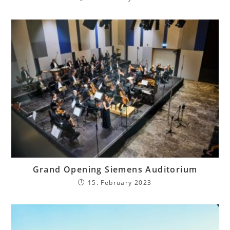
Grand Opening Siemens Auditorium
15. February 2023