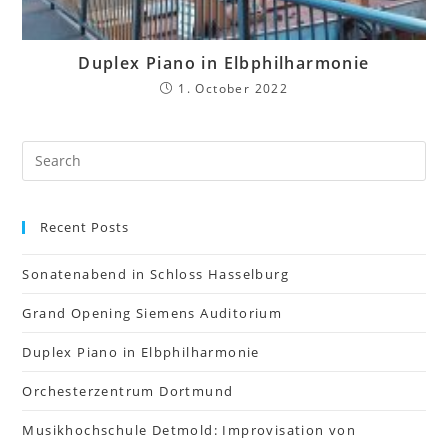
Duplex Piano in Elbphilharmonie
1. October 2022
Recent Posts
Sonatenabend in Schloss Hasselburg
Grand Opening Siemens Auditorium
Duplex Piano in Elbphilharmonie
Orchesterzentrum Dortmund
Musikhochschule Detmold: Improvisation von