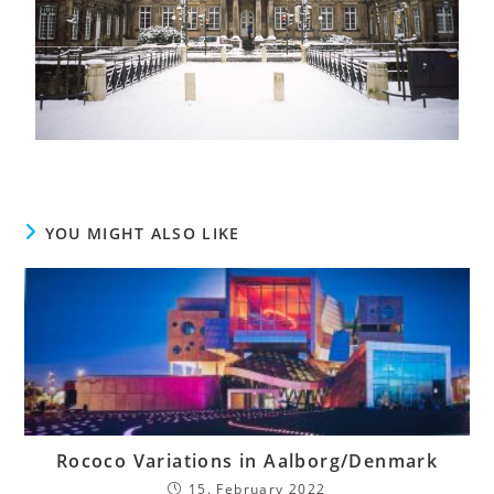
YOU MIGHT ALSO LIKE
Rococo Variations in Aalborg/Denmark
15. February 2022