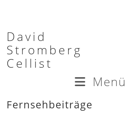
David
Stromberg
Cellist
Menü
Fernsehbeiträge