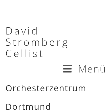
David
Stromberg
Cellist
Menü
Orchesterzentrum
Dortmund