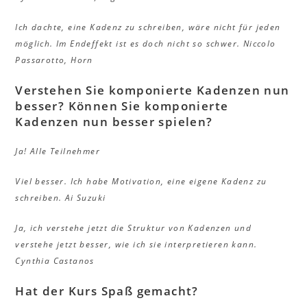
Ich dachte, eine Kadenz zu schreiben, wäre nicht für jeden
möglich. Im Endeffekt ist es doch nicht so schwer.
Niccolo
Passarotto, Horn
Verstehen Sie komponierte Kadenzen nun
besser? Können Sie komponierte
Kadenzen nun besser spielen?
Ja!
Alle Teilnehmer
Viel besser. Ich habe Motivation, eine eigene Kadenz zu
schreiben.
Ai Suzuki
Ja, ich verstehe jetzt die Struktur von Kadenzen und
verstehe jetzt besser, wie ich sie interpretieren kann.
Cynthia Castanos
Hat der Kurs Spaß gemacht?