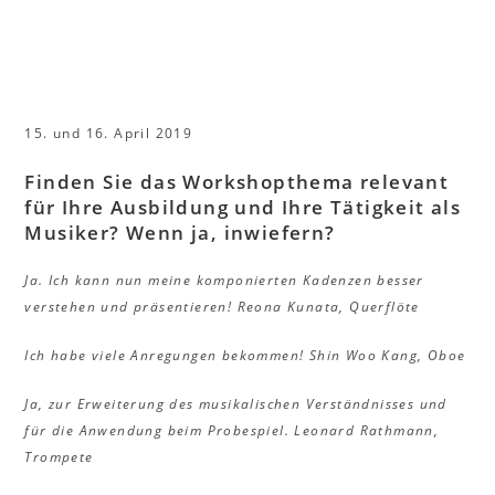
15. und 16. April 2019
Finden Sie das Workshopthema relevant
für Ihre Ausbildung und Ihre Tätigkeit als
Musiker? Wenn ja, inwiefern?
Ja. Ich kann nun meine komponierten Kadenzen besser
verstehen und präsentieren!
Reona Kunata, Querflöte
Ich habe viele Anregungen bekommen!
Shin Woo Kang, Oboe
Ja, zur Erweiterung des musikalischen Verständnisses und
für die Anwendung beim Probespiel.
Leonard Rathmann,
Trompete