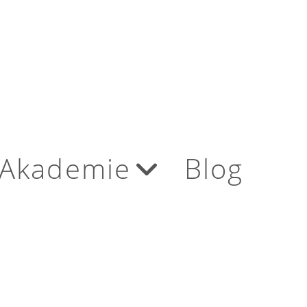
Akademie
Blog