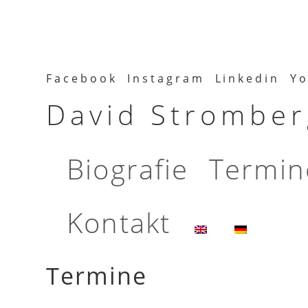
Facebook
Instagram
Linkedin
Yo
David Stromberg
Biografie
Termin
Kontakt
Termine