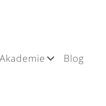
Akademie
Blog