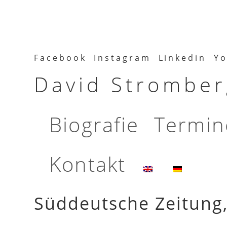
Facebook
Instagram
Linkedin
Yo
David Stromberg
Biografie
Termin
Kontakt
Süddeutsche Zeitung,