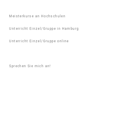
Meisterkurse an Hochschulen
Unterricht Einzel/Gruppe in Hamburg
Unterricht Einzel/Gruppe online
Sprechen Sie mich an!