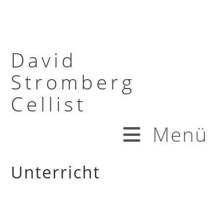
David
Stromberg
Cellist
Menü
Unterricht