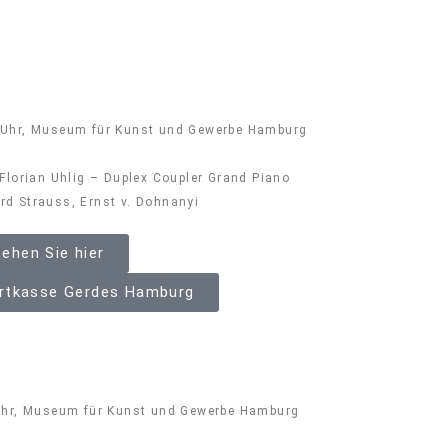
 Uhr, Museum für Kunst und Gewerbe Hamburg
 Florian Uhlig – Duplex Coupler Grand Piano
d Strauss, Ernst v. Dohnanyi
ehen Sie hier
ertkasse Gerdes Hamburg
 Uhr, Museum für Kunst und Gewerbe Hamburg