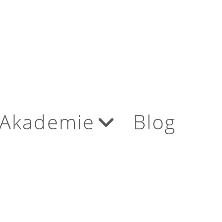
Akademie
Blog