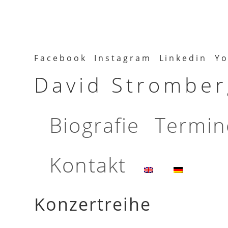
Facebook
Instagram
Linkedin
Yo
David Stromberg
Biografie
Termin
Kontakt
Konzertreihe