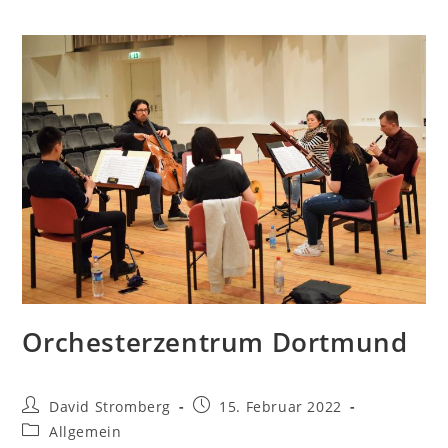
Orchesterzentrum Dortmund
David Stromberg
15. Februar 2022
Allgemein