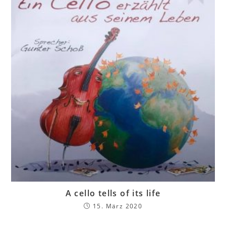
A cello tells of its life
15. März 2020