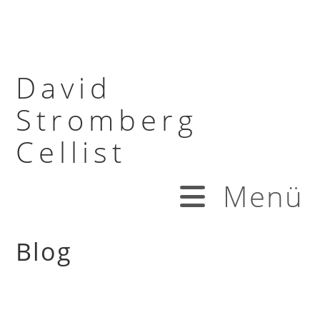
David
Stromberg
Cellist
Menü
Blog