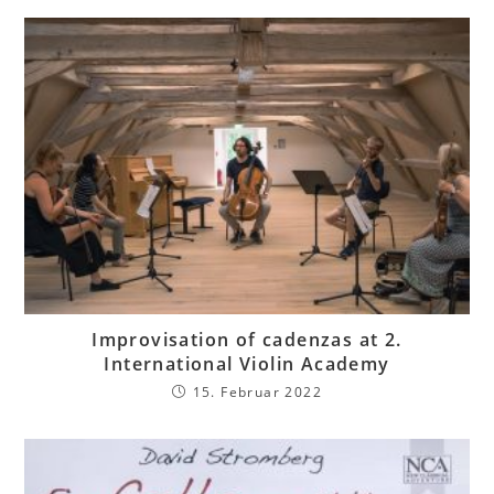
Improvisation of cadenzas at 2.
International Violin Academy
15. Februar 2022