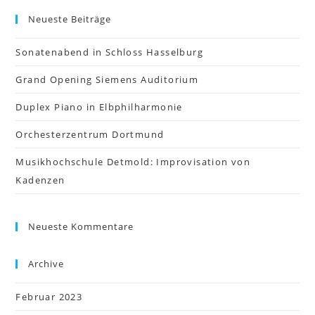
Neueste Beiträge
Sonatenabend in Schloss Hasselburg
Grand Opening Siemens Auditorium
Duplex Piano in Elbphilharmonie
Orchesterzentrum Dortmund
Musikhochschule Detmold: Improvisation von
Kadenzen
Neueste Kommentare
Archive
Februar 2023