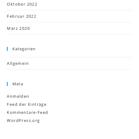
Oktober 2022
Februar 2022
März 2020
Kategorien
Allgemein
Meta
Anmelden
Feed der Einträge
Kommentare-Feed
WordPress.org