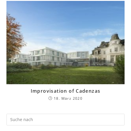
Improvisation of Cadenzas
18. März 2020