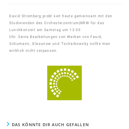
David Stromberg probt seit heute gemeinsam mit den
Studierenden des Orchesterzentrum|NRW für das
Lunchkonzert am Samstag um 13:00
Uhr. Seine Bearbeitungen von Werken von Fauré,
Schumann, Glasunow und Tschaikowsky sollte man
wirklich nicht verpassen.
DAS KÖNNTE DIR AUCH GEFALLEN