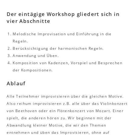
Der eintägige Workshop gliedert sich in
vier Abschnitte
Melodische Improvisation und Einführung in die
Regeln.
Berücksichtigung der harmonischen Regeln.
Anwendung und Üben.
Komposition von Kadenzen, Vorspiel und Besprechen
der Kompositionen.
Ablauf
Alle Teilnehmer improvisieren über die gleichen Motive.
Also reihum improvisieren z.B. alle über das Violinkonzert
von Beethoven oder ein Flötenkonzert von Mozart. Einer
spielt, die anderen hören zu. Wir beginnen mit der
Abwandlung kleiner Motive, die wir den Themen
entnehmen und üben das Improvisieren, ohne auf