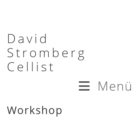
David
Stromberg
Cellist
Menü
Workshop