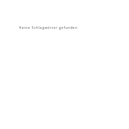
Keine Schlagwörter gefunden