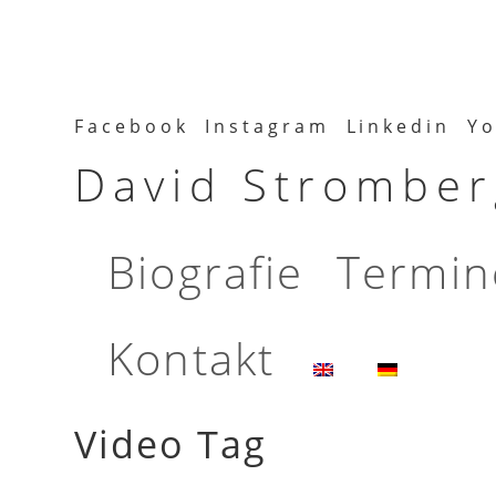
Facebook
Instagram
Linkedin
Yo
David Stromberg
Biografie
Termin
Kontakt
Video Tag