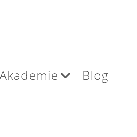
Akademie
Blog