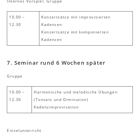
Internes Vorspiel. Gruppe
10.00 –
Konzertsätze mit improvisierten
12.30
Kadenzen
Konzertsätze mit komponierten
Kadenzen
7. Seminar rund 6 Wochen später
Gruppe
10.00 –
Harmonische und melodische Übungen
12.30
(Tonsatz und Diminution)
Kadenzimprovisation
Einzelunterricht