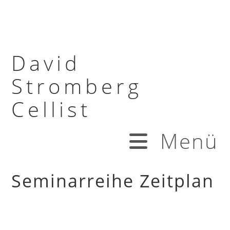
David
Stromberg
Cellist
Menü
Seminarreihe Zeitplan