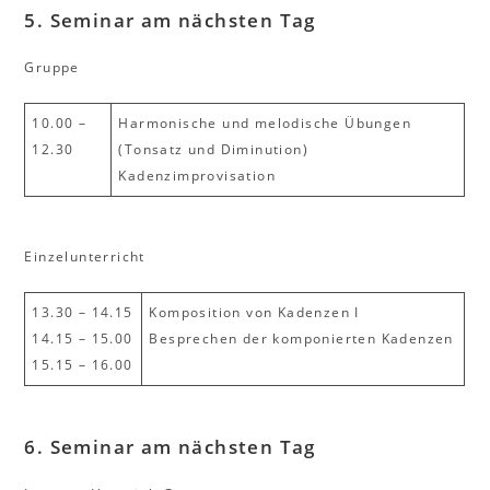
5. Seminar
am nächsten Tag
Gruppe
10.00 –
Harmonische und melodische Übungen
12.30
(Tonsatz und Diminution)
Kadenzimprovisation
Einzelunterricht
13.30 – 14.15
Komposition von Kadenzen I
14.15 – 15.00
Besprechen der komponierten Kadenzen
15.15 – 16.00
6. Seminar am nächsten Tag