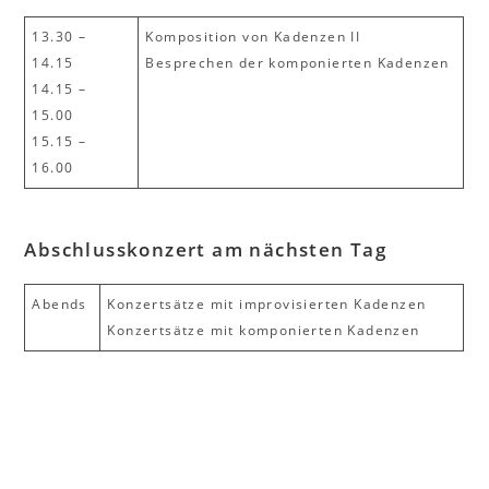
13.30 –
Komposition von Kadenzen II
14.15
Besprechen der komponierten Kadenzen
14.15 –
15.00
15.15 –
16.00
Abschlusskonzert am nächsten Tag
Abends
Konzertsätze mit improvisierten Kadenzen
Konzertsätze mit komponierten Kadenzen