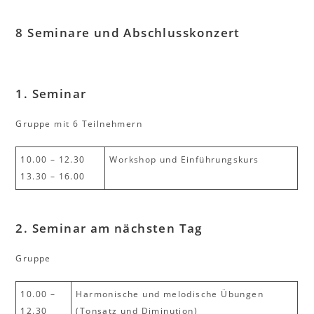
8 Seminare und Abschlusskonzert
1. Seminar
Gruppe mit 6 Teilnehmern
10.00 – 12.30
Workshop und Einführungskurs
13.30 – 16.00
2. Seminar
am nächsten Tag
Gruppe
10.00 –
Harmonische und melodische Übungen
12.30
(Tonsatz und Diminution)