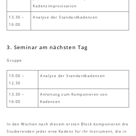
Kadenzimprovisation
13.30 –
Analyse der Standardkadenzen
16.00
3. Seminar
am nächsten Tag
Gruppe
10.00 –
Analyse der Standardkadenzen
12.30
13.30 –
Anleitung zum Komponieren von
16.00
Kadenzen
In den Wochen nach diesem ersten Block komponieren die
Studierenden jeder eine Kadenz für ihr Instrument, die in