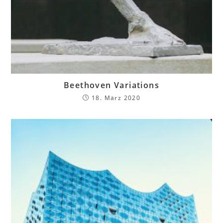
Beethoven Variations
18. März 2020