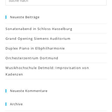
Neueste Beiträge
Sonatenabend in Schloss Hasselburg
Grand Opening Siemens Auditorium
Duplex Piano in Elbphilharmonie
Orchesterzentrum Dortmund
Musikhochschule Detmold: Improvisation von
Kadenzen
Neueste Kommentare
Archive