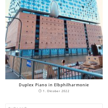
Duplex Piano in Elbphilharmonie
1. Oktober 2022