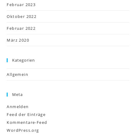
Februar 2023
Oktober 2022
Februar 2022
März 2020
Kategorien
Allgemein
Meta
Anmelden
Feed der Einträge
Kommentare-Feed
WordPress.org