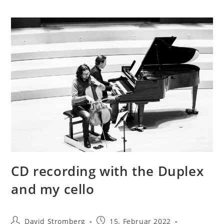
CD recording with the Duplex
and my cello
David Stromberg
15. Februar 2022