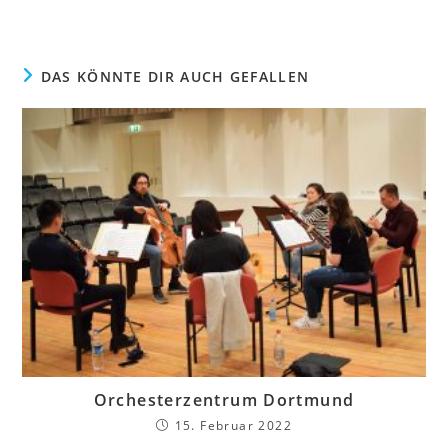
DAS KÖNNTE DIR AUCH GEFALLEN
Orchesterzentrum Dortmund
15. Februar 2022