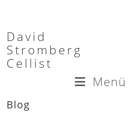
David
Stromberg
Cellist
Menü
Blog