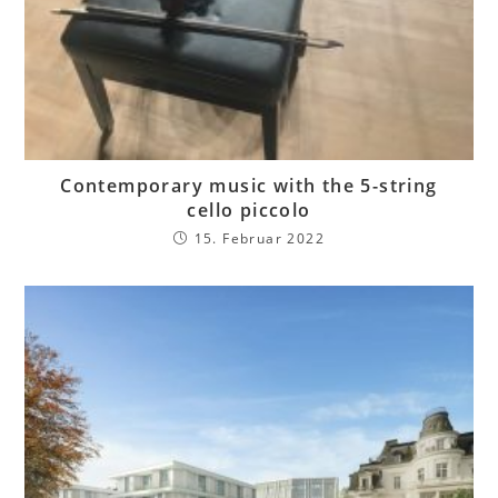
Contemporary music with the 5-string
cello piccolo
15. Februar 2022