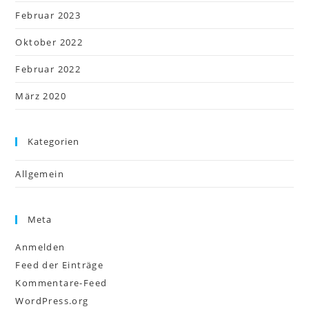
Februar 2023
Oktober 2022
Februar 2022
März 2020
Kategorien
Allgemein
Meta
Anmelden
Feed der Einträge
Kommentare-Feed
WordPress.org