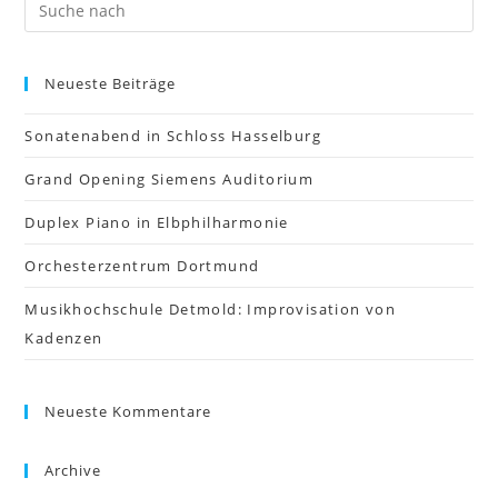
Neueste Beiträge
Sonatenabend in Schloss Hasselburg
Grand Opening Siemens Auditorium
Duplex Piano in Elbphilharmonie
Orchesterzentrum Dortmund
Musikhochschule Detmold: Improvisation von
Kadenzen
Neueste Kommentare
Archive