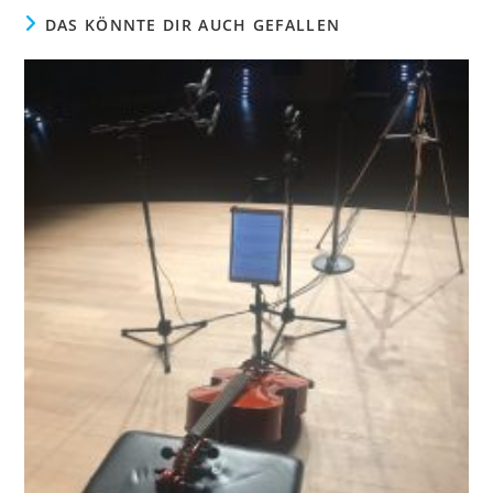
DAS KÖNNTE DIR AUCH GEFALLEN