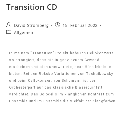
Transition CD
David Stromberg
15. Februar 2022
Allgemein
In meinem “Transition” Projekt habe ich Cellokonzerte
so arrangiert, dass sie in ganz neuem Gewand
erscheinen und sich unerwartete, neue Hörerlebnisse
bieten. Bei den Rokoko Variationen von Tschaikowsky
und beim Cellokonzert von Schumann ist der
Orchesterpart auf das klassische Bläserquintett
verdichtet. Das Solocello im klanglichen Kontrast zum
Ensemble und im Ensemble die Vielfalt der Klangfarben.