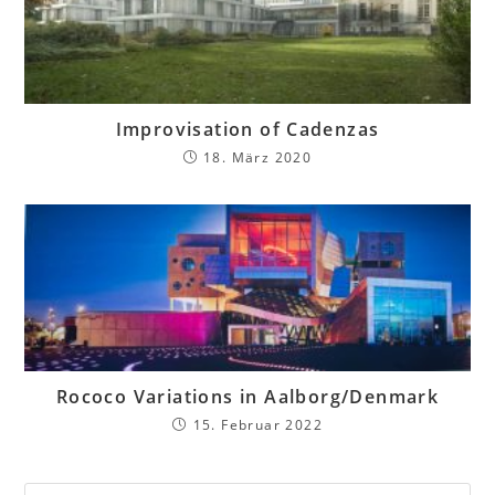
Improvisation of Cadenzas
18. März 2020
Rococo Variations in Aalborg/Denmark
15. Februar 2022