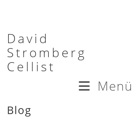
David
Stromberg
Cellist
Menü
Blog