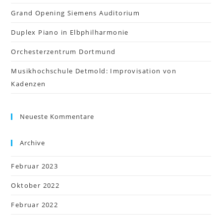
Grand Opening Siemens Auditorium
Duplex Piano in Elbphilharmonie
Orchesterzentrum Dortmund
Musikhochschule Detmold: Improvisation von
Kadenzen
Neueste Kommentare
Archive
Februar 2023
Oktober 2022
Februar 2022