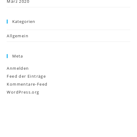
März 2020
Kategorien
Allgemein
Meta
Anmelden
Feed der Einträge
Kommentare-Feed
WordPress.org