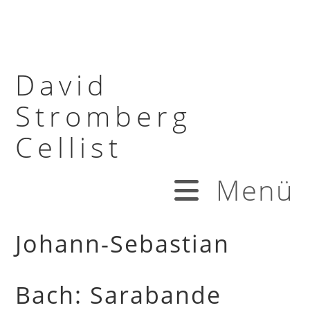
David
Stromberg
Cellist
Menü
Johann-Sebastian
Bach: Sarabande