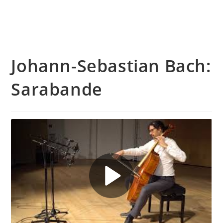
Johann-Sebastian Bach:
Sarabande