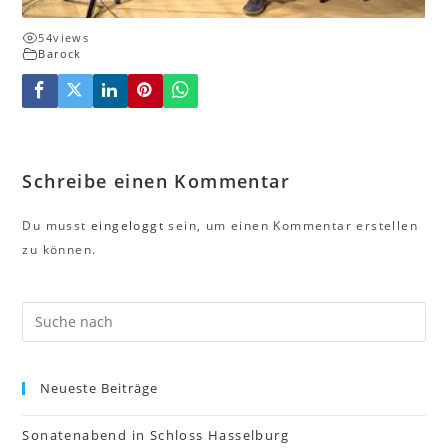
54
views
Barock
Schreibe einen Kommentar
Du musst
eingeloggt
sein, um einen Kommentar erstellen
zu können.
Neueste Beiträge
Sonatenabend in Schloss Hasselburg