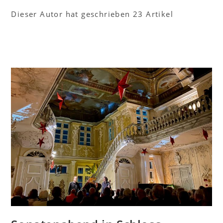
Dieser Autor hat geschrieben 23 Artikel