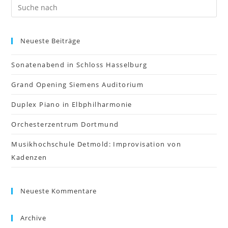
Neueste Beiträge
Sonatenabend in Schloss Hasselburg
Grand Opening Siemens Auditorium
Duplex Piano in Elbphilharmonie
Orchesterzentrum Dortmund
Musikhochschule Detmold: Improvisation von
Kadenzen
Neueste Kommentare
Archive