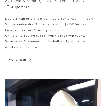
David Stromberg
15. Februar 2022
Allgemein
David Stromberg probt seit heute gemeinsam mit den
Studierenden des Orchesterzentrum|NRW für das
Lunchkonzert am Samstag um 13:00
Uhr. Seine Bearbeitungen von Werken von Fauré,
Schumann, Glasunow und Tschaikowsky sollte man
wirklich nicht verpassen.
Weiterlesen