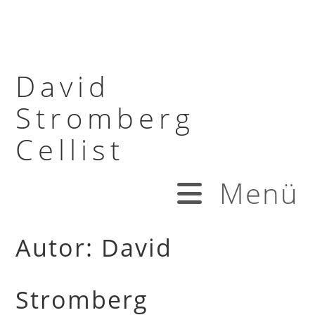
David
Stromberg
Cellist
Menü
Autor:
David
Stromberg