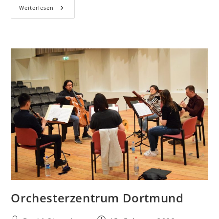
Weiterlesen
Orchesterzentrum Dortmund