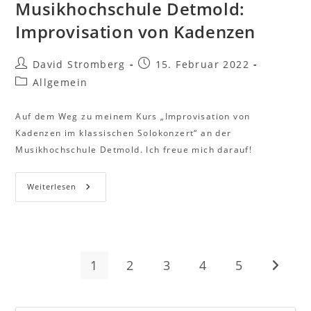
Musikhochschule Detmold:
Improvisation von Kadenzen
David Stromberg
15. Februar 2022
Allgemein
Auf dem Weg zu meinem Kurs „Improvisation von
Kadenzen im klassischen Solokonzert“ an der
Musikhochschule Detmold. Ich freue mich darauf!
Weiterlesen
1
2
3
4
5