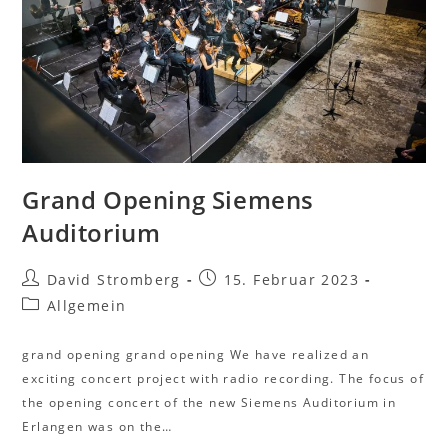
Grand Opening Siemens
Auditorium
David Stromberg
15. Februar 2023
Allgemein
grand opening grand opening We have realized an
exciting concert project with radio recording. The focus of
the opening concert of the new Siemens Auditorium in
Erlangen was on the…