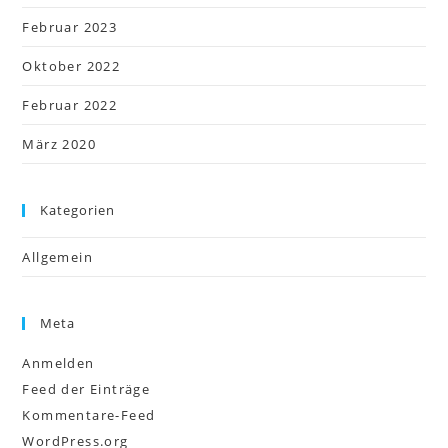
Februar 2023
Oktober 2022
Februar 2022
März 2020
Kategorien
Allgemein
Meta
Anmelden
Feed der Einträge
Kommentare-Feed
WordPress.org