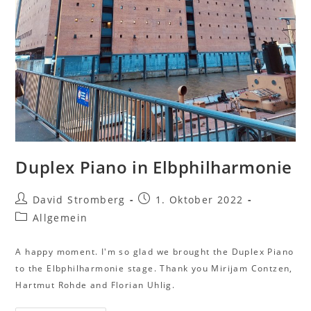
Duplex Piano in Elbphilharmonie
David Stromberg
1. Oktober 2022
Allgemein
A happy moment. I'm so glad we brought the Duplex Piano
to the Elbphilharmonie stage. Thank you Mirijam Contzen,
Hartmut Rohde and Florian Uhlig.