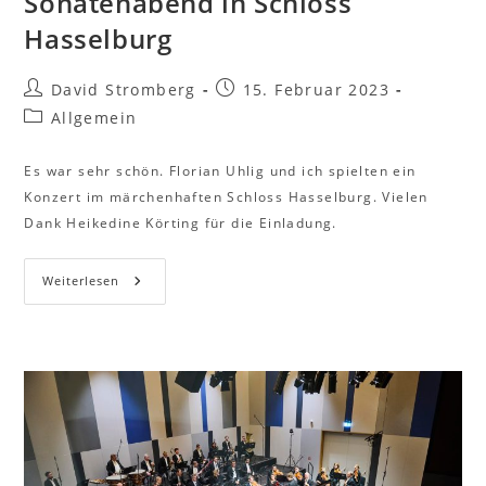
Sonatenabend in Schloss
Hasselburg
David Stromberg
15. Februar 2023
Allgemein
Es war sehr schön. Florian Uhlig und ich spielten ein
Konzert im märchenhaften Schloss Hasselburg. Vielen
Dank Heikedine Körting für die Einladung.
Weiterlesen