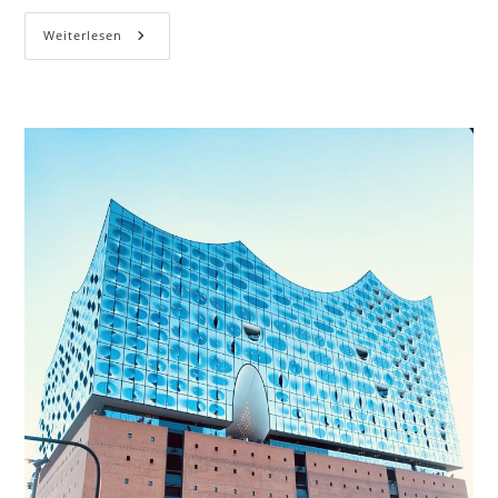
Weiterlesen