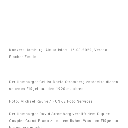
Konzert Hamburg
. Aktualisiert: 16.08.2022
, Verena
Fischer-Zernin
Der Hamburger Cellist David Stromberg entdeckte diesen
seltenen Flügel aus den 1920er-Jahren.
Foto: Michael Rauhe / FUNKE Foto Services
Der Hamburger David Stromberg verhilft dem Duplex
Coupler Grand Piano zu neuem Ruhm. Was den Flügel so
besonders macht.