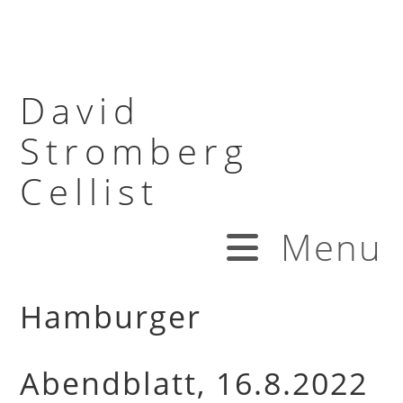
David
Stromberg
Cellist
Menu
Hamburger
Abendblatt, 16.8.2022