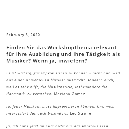
February 8, 2020
Finden Sie das Workshopthema relevant
für Ihre Ausbildung und Ihre Tätigkeit als
Musiker? Wenn ja, inwiefern?
Es ist wichtig, gut improvisieren zu können – nicht nur, weil
das einen universellen Musiker ausmacht, sondern auch,
weil es sehr hilft, die Musiktheorie, insbesondere die
Harmonik, zu verstehen.
Mariana Gomez
Ja, jeder Musikant muss improvisieren können. Und mich
interessiert das auch besonders!
Leo Strelle
Ja, ich habe jetzt im Kurs nicht nur das Improvisieren