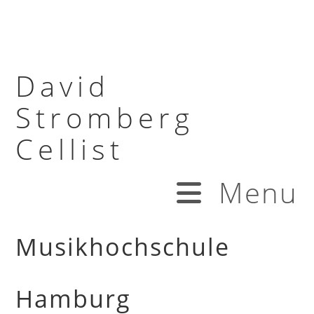
David
Stromberg
Cellist
Menu
Musikhochschule
Hamburg