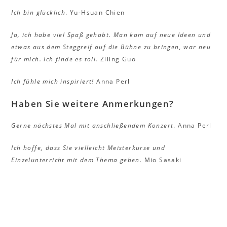
Ich bin glücklich
. Yu-Hsuan Chien
Ja, ich habe viel Spaß gehabt. Man kam auf neue Ideen und
etwas aus dem Steggreif auf die Bühne zu bringen, war neu
für mich. Ich finde es toll.
Ziling Guo
Ich fühle mich inspiriert!
Anna Perl
Haben Sie weitere Anmerkungen?
Gerne nächstes Mal mit anschließendem Konzert
. Anna Perl
Ich hoffe, dass Sie vielleicht Meisterkurse und
Einzelunterricht mit dem Thema geben.
Mio Sasaki