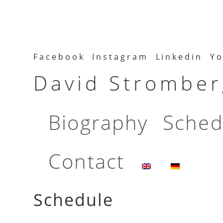
Facebook
Instagram
Linkedin
Yo
David Stromberg
Biography
Sched
Contact
Schedule