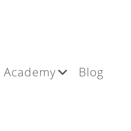
Academy
Blog