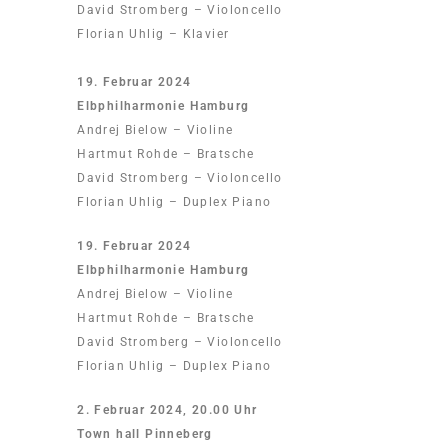
David Stromberg – Violoncello
Florian Uhlig – Klavier
19. Februar 2024
Elbphilharmonie Hamburg
Andrej Bielow – Violine
Hartmut Rohde – Bratsche
David Stromberg – Violoncello
Florian Uhlig – Duplex Piano
19. Februar 2024
Elbphilharmonie Hamburg
Andrej Bielow – Violine
Hartmut Rohde – Bratsche
David Stromberg – Violoncello
Florian Uhlig – Duplex Piano
2. Februar 2024, 20.00 Uhr
Town hall Pinneberg