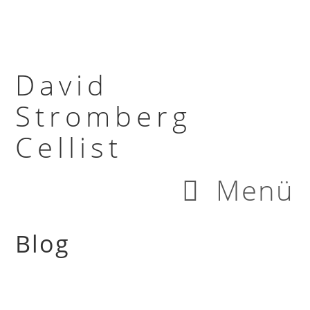
David
Stromberg
Cellist
Menü
Blog