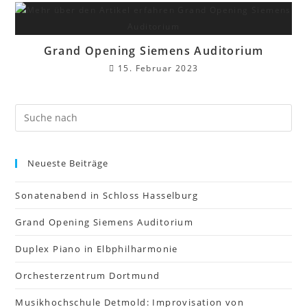
Grand Opening Siemens Auditorium
15. Februar 2023
Neueste Beiträge
Sonatenabend in Schloss Hasselburg
Grand Opening Siemens Auditorium
Duplex Piano in Elbphilharmonie
Orchesterzentrum Dortmund
Musikhochschule Detmold: Improvisation von