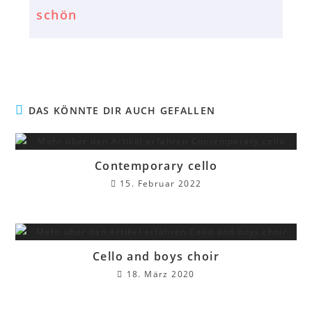
schön
DAS KÖNNTE DIR AUCH GEFALLEN
Contemporary cello
15. Februar 2022
Cello and boys choir
18. März 2020