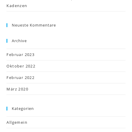
Kadenzen
Neueste Kommentare
Archive
Februar 2023
Oktober 2022
Februar 2022
März 2020
Kategorien
Allgemein