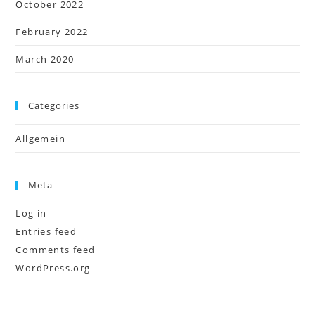
October 2022
February 2022
March 2020
Categories
Allgemein
Meta
Log in
Entries feed
Comments feed
WordPress.org