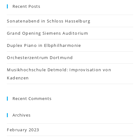
Recent Posts
Sonatenabend in Schloss Hasselburg
Grand Opening Siemens Auditorium
Duplex Piano in Elbphilharmonie
Orchesterzentrum Dortmund
Musikhochschule Detmold: Improvisation von
Kadenzen
Recent Comments
Archives
February 2023