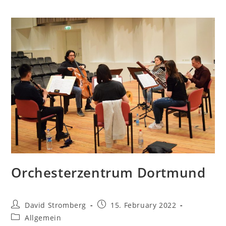
Orchesterzentrum Dortmund
David Stromberg
15. February 2022
Allgemein