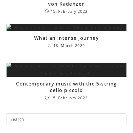
von Kadenzen
15. February 2022
What an intense journey
18. March 2020
Contemporary music with the 5-string
cello piccolo
15. February 2022